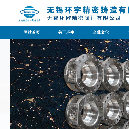
网站首页
关于环宇
企业文化
公司简介
组织机构
办公环境
<